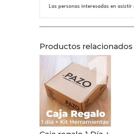
Las personas interesadas en asistir
Productos relacionados