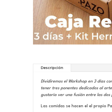
Descripción
Dividiremos el Workshop en 3 días con
tener tres ponentes dedicados al arte 
gustaría ver una fusión entre las dos
Las comidas se hacen el el propio P