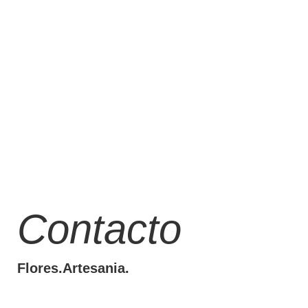
Contacto
Flores.Artesania.