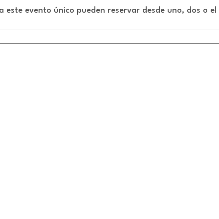
 a este evento único pueden reservar desde uno, dos o el 