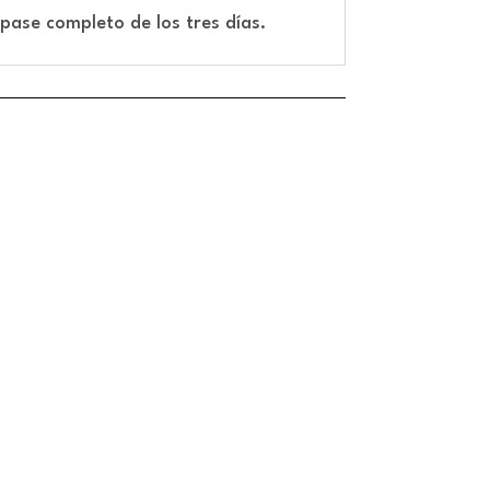
pase completo de los tres días.