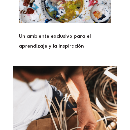
Un ambiente exclusivo para el
aprendizaje y la inspiración