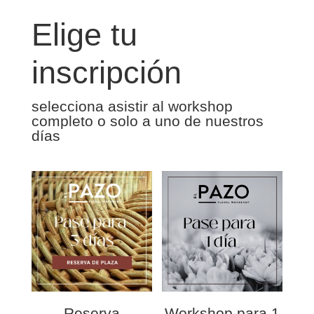
Elige tu
inscripción
selecciona asistir al workshop
completo o solo a uno de nuestros
días
Reserva
Workshop para 1