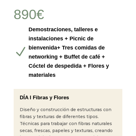
890€
Demostraciones, talleres e
instalaciones + Picnic de
bienvenida+ Tres comidas de
N
networking + Buffet de café +
Cóctel de despedida + Flores y
materiales
DÍA I Fibras y Flores
Diseño y construcción de estructuras con
fibras y texturas de diferentes tipos.
Técnicas para trabajar con fibras naturales
secas, frescas, papeles y texturas, creando