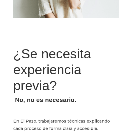
¿Se necesita
experiencia
previa?
No, no es necesario.
En El Pazo, trabajaremos técnicas explicando
cada proceso de forma clara y accesible.