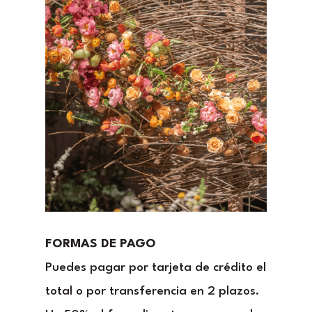
FORMAS DE PAGO
Puedes pagar por tarjeta de crédito el
total o por transferencia en 2 plazos.