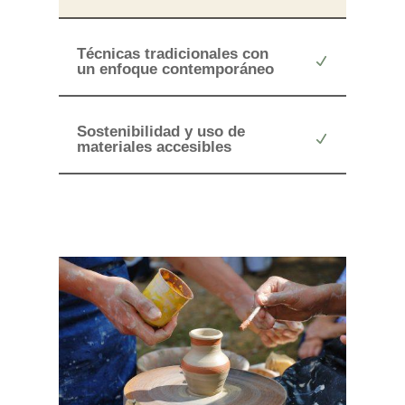
Técnicas tradicionales con
un enfoque contemporáneo
Sostenibilidad y uso de
materiales accesibles