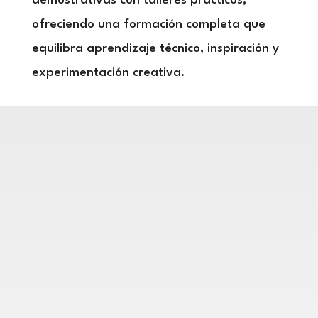
demostrativas con talleres prácticos,
ofreciendo una formación completa que
equilibra aprendizaje técnico, inspiración y
experimentación creativa.