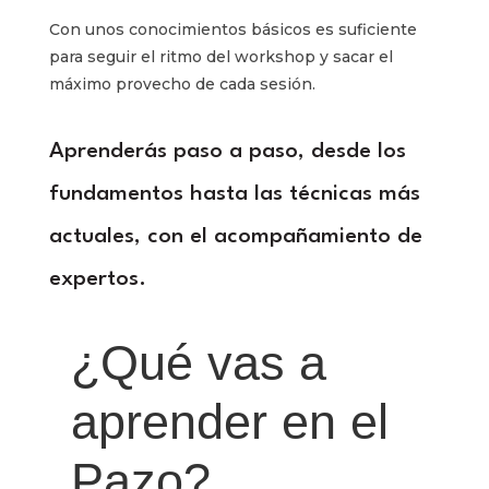
Con unos conocimientos básicos es suficiente
para seguir el ritmo del workshop y sacar el
máximo provecho de cada sesión.
Aprenderás paso a paso, desde los
fundamentos hasta las técnicas más
actuales, con el acompañamiento de
expertos.
¿Qué vas a
aprender en el
Pazo?