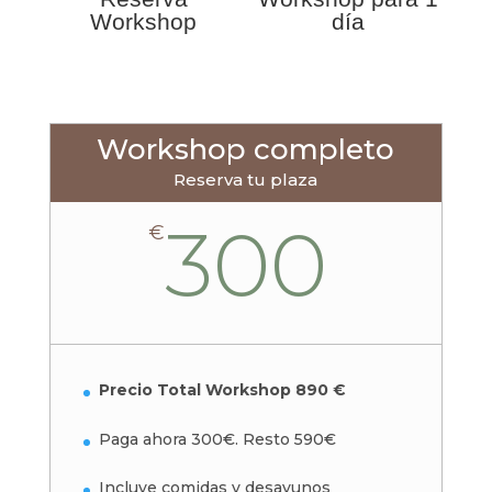
Workshop
día
Workshop completo
Reserva tu plaza
300
€
Precio Total Workshop 890 €
Paga ahora 300€. Resto 590€
Incluye comidas y desayunos