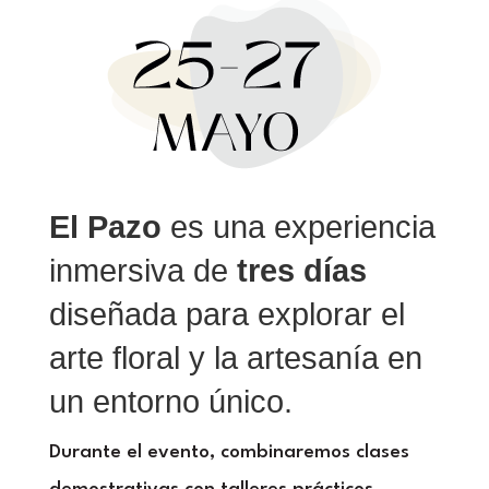
El Pazo
es una experiencia
inmersiva de
tres días
diseñada para explorar el
arte floral y la artesanía en
un entorno único.
Durante el evento, combinaremos clases