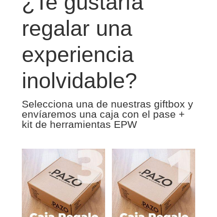
¿Te gustaría
regalar una
experiencia
inolvidable?
Selecciona una de nuestras giftbox y
envíaremos una caja con el pase +
kit de herramientas EPW