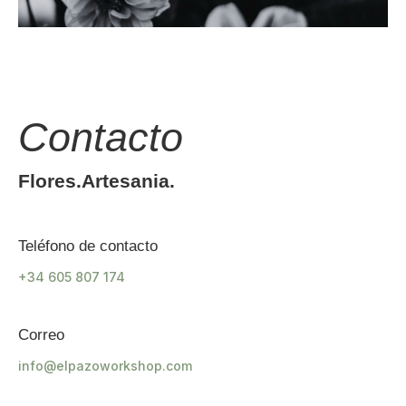
Contacto
Flores.Artesania.
Teléfono de contacto
+34 605 807 174
Correo
info@elpazoworkshop.com