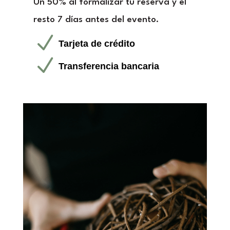
Un 50% al formalizar tu reserva y el
resto 7 días antes del evento.
N
Tarjeta de crédito
N
Transferencia bancaria