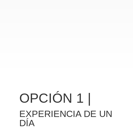
OPCIÓN 1 |
EXPERIENCIA DE UN
DÍA