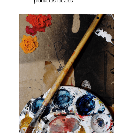
productos locales