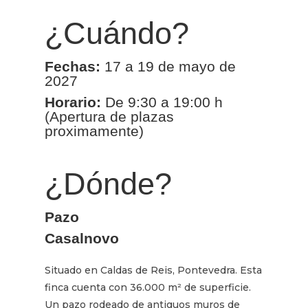
¿Cuándo?
Fechas:
17 a 19 de mayo de
2027
Horario:
De 9:30 a 19:00 h
(Apertura de plazas
proximamente)
¿Dónde?
Pazo
Casalnovo
Situado en Caldas de Reis, Pontevedra. Esta
finca cuenta con 36.000 m² de superficie.
Un pazo rodeado de antiguos muros de