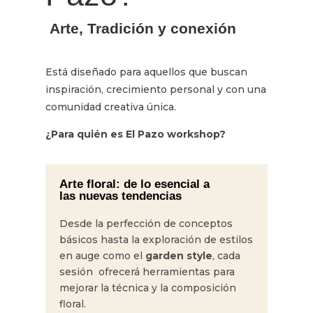
Arte, Tradición y conexión
Está diseñado para aquellos que buscan
inspiración, crecimiento personal y con una
comunidad creativa única.
¿Para quién es El Pazo workshop?
Arte floral: de lo esencial a
las nuevas tendencias
Desde la perfección de conceptos
básicos hasta la exploración de estilos
en auge como el
garden style
, cada
sesión ofrecerá herramientas para
mejorar la técnica y la composición
floral.