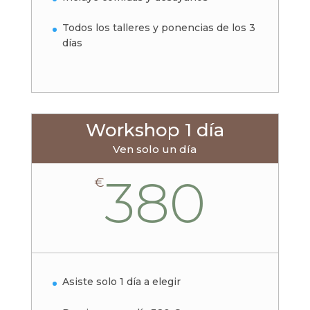
Todos los talleres y ponencias de los 3
días
Workshop 1 día
Ven solo un día
380
€
Asiste solo 1 día a elegir