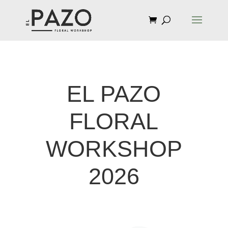
EL PAZO
FLORAL
WORKSHOP
2026