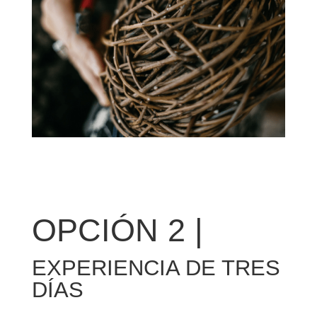
OPCIÓN 2 |
EXPERIENCIA DE TRES
DÍAS