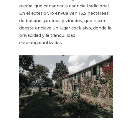
piedra, que conserva la esencia tradicional.
En el exterior, lo envuelven 13,5 hectáreas
de bosque, jardines y viñedos, que hacen
deeste enclave un lugar exclusivo, donde la
privacidad y la tranquilidad
estarángarantizadas.