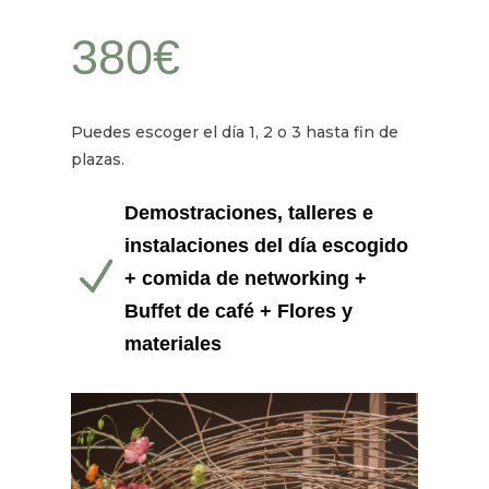
380€
Puedes escoger el día 1, 2 o 3 hasta fin de
plazas.
Demostraciones, talleres e
instalaciones del día escogido
N
+ comida de networking +
Buffet de café + Flores y
materiales