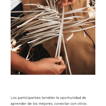
Los participantes tendrán la oportunidad de
aprender de los mejores, conectar con otros