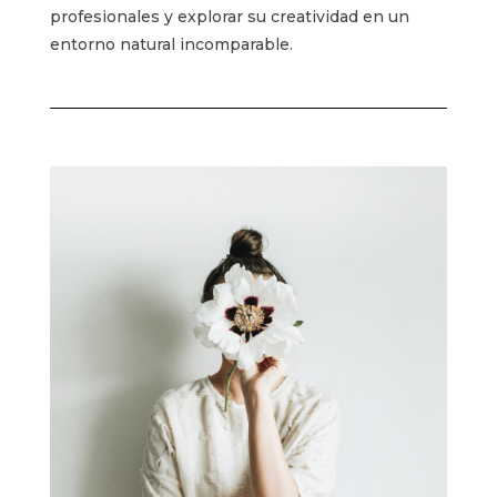
profesionales y explorar su creatividad en un
entorno natural incomparable.