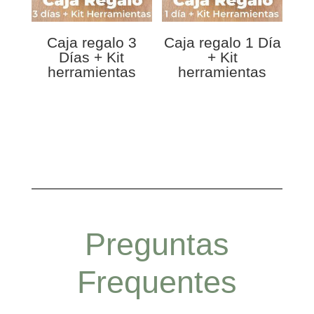
Caja regalo 3
Caja regalo 1 Día
Días + Kit
+ Kit
herramientas
herramientas
Preguntas
Frequentes