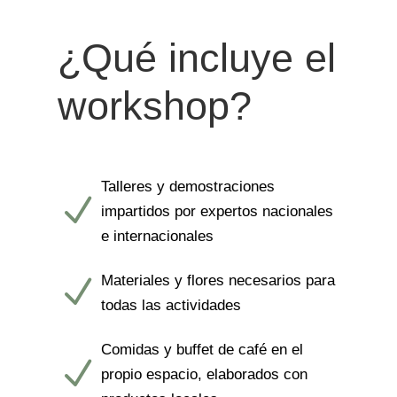
¿Qué incluye el
workshop?
Talleres y demostraciones
N
impartidos por expertos nacionales
e internacionales
Materiales y flores necesarios para
N
todas las actividades
Comidas y buffet de café en el
N
propio espacio, elaborados con