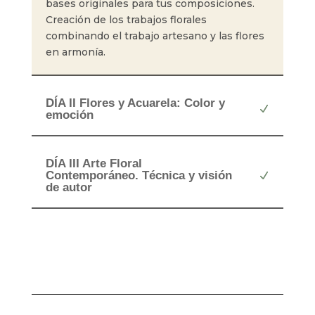
bases originales para tus composiciones.
Creación de los trabajos florales
combinando el trabajo artesano y las flores
en armonía.
DÍA II Flores y Acuarela: Color y
emoción
DÍA III Arte Floral
Contemporáneo. Técnica y visión
de autor