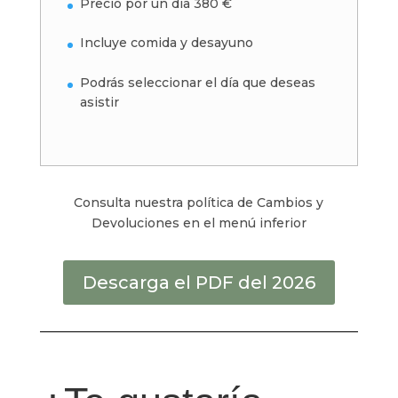
Precio por un día 380 €
Incluye comida y desayuno
Podrás seleccionar el día que deseas
asistir
Consulta nuestra política de Cambios y
Devoluciones en el menú inferior
Descarga el PDF del 2026